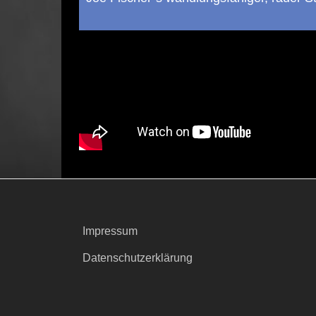
Impressum
Datenschutzerklärung