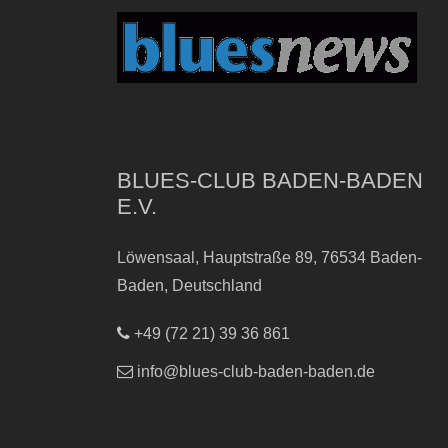
BLUES-CLUB BADEN-BADEN
E.V.
Löwensaal, Hauptstraße 89, 76534 Baden-
Baden, Deutschland
+49 (72 21) 39 36 861
info@blues-club-baden-baden.de