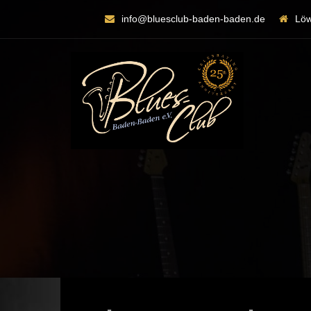
info@bluesclub-baden-baden.de
Löw