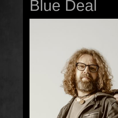
Blue Deal