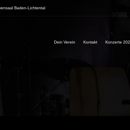
ensaal Baden-Lichtental
Dein Verein
Kontakt
Konzerte 20